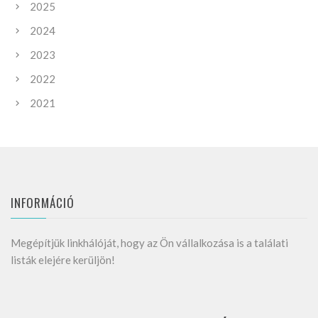
2025
2024
2023
2022
2021
INFORMÁCIÓ
Megépítjük linkhálóját, hogy az Ön vállalkozása is a találati
listák elejére kerüljön!