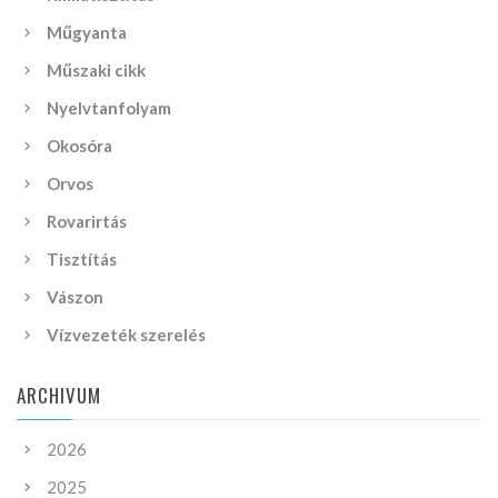
Műgyanta
Műszaki cikk
Nyelvtanfolyam
Okosóra
Orvos
Rovarirtás
Tisztítás
Vászon
Vízvezeték szerelés
ARCHIVUM
2026
2025