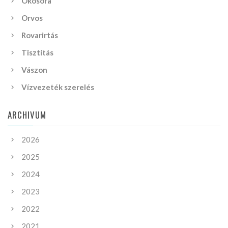
Okosóra
Orvos
Rovarirtás
Tisztítás
Vászon
Vízvezeték szerelés
ARCHIVUM
2026
2025
2024
2023
2022
2021