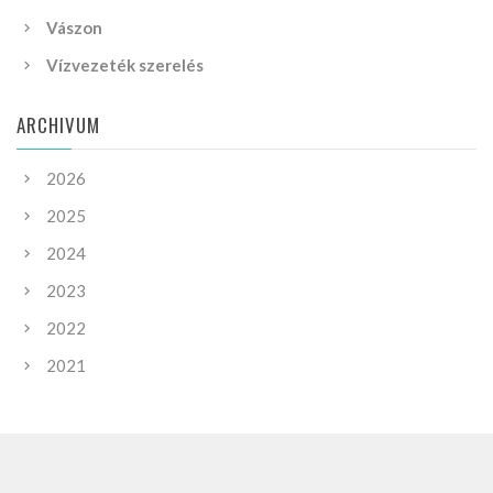
Vászon
Vízvezeték szerelés
ARCHIVUM
2026
2025
2024
2023
2022
2021